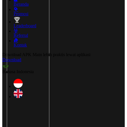
Beranda
Promosi
Leaderboard
Referral
Kontak
Download APK
Main lebih praktis lewat aplikasi
Download
Bahasa Indonesia