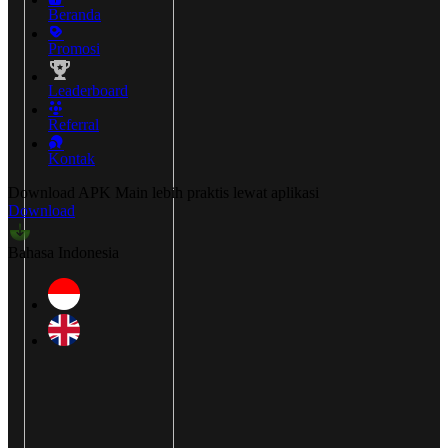
Beranda
Promosi
Leaderboard
Referral
Kontak
Download APK
Main lebih praktis lewat aplikasi
Download
Bahasa Indonesia