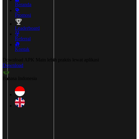
Beranda
Promosi
Leaderboard
Referral
Kontak
Download APK
Main lebih praktis lewat aplikasi
Download
Bahasa Indonesia